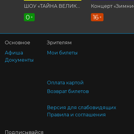
ШОУ «ТАЙНА ВЕЛИКИХ ОТКРЫТИЙ»
0
16
+
+
Основное
Зрителям
Афиша
Мои билеты
Документы
Оплата картой
Возврат билетов
Версия для слабовидящих
Правила и соглашения
Подписывайся