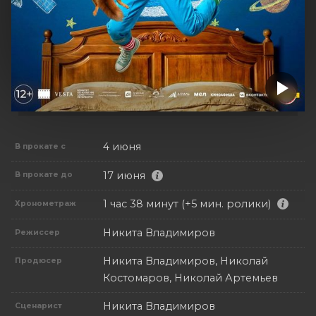
4 июня
В прокате с
17 июня
В прокате до
1 час 38 минут (+5 мин. ролики)
Хронометраж
Никита Владимиров
Режиссер
Никита Владимиров, Николай
Продюсер
Костомаров, Николай Артемьев
Никита Владимиров
Сценарист