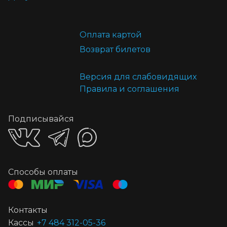
Оплата картой
Возврат билетов
Версия для слабовидящих
Правила и соглашения
Подписывайся
Способы оплаты
Контакты
Кассы
+7 484 312-05-36