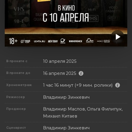
10 апреля 2025
В прокате с
16 апреля 2025
В прокате до
1 час 16 минут (+9 мин. ролики)
Хронометраж
Владимир Зинкевич
Режиссер
Владимир Маслов, Ольга Филипук,
Продюсер
Михаил Китаев
Владимир Зинкевич
Сценарист