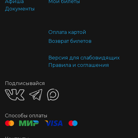
Афиша
Мои билеты
Документы
Оплата картой
Возврат билетов
Версия для слабовидящих
Правила и соглашения
Подписывайся
Способы оплаты