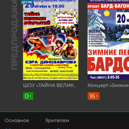
ПРЕДПРОДАЖА
ДЕТЯМ
ШОУ «ТАЙНА ВЕЛИКИХ ОТКРЫТИЙ»
0
16
+
+
Основное
Зрителям