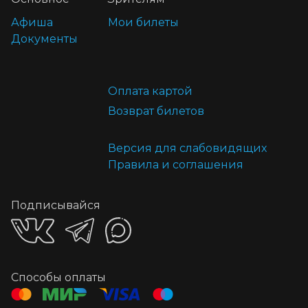
Афиша
Мои билеты
Документы
Оплата картой
Возврат билетов
Версия для слабовидящих
Правила и соглашения
Подписывайся
Способы оплаты