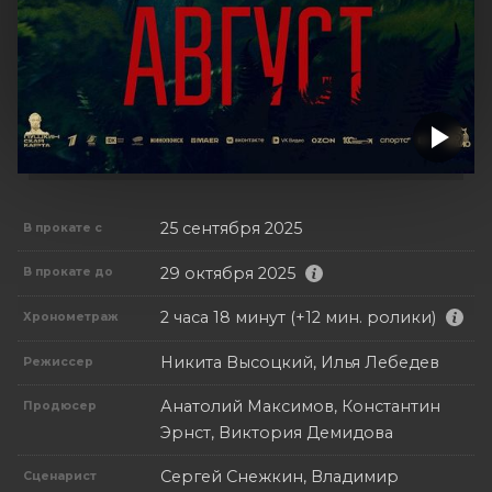
25 сентября 2025
В прокате с
29 октября 2025
В прокате до
2 часа 18 минут (+12 мин. ролики)
Хронометраж
Никита Высоцкий, Илья Лебедев
Режиссер
Анатолий Максимов, Константин
Продюсер
Эрнст, Виктория Демидова
Сергей Снежкин, Владимир
Сценарист