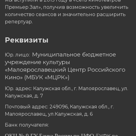
Премьер Зал», получив возможность увеличить
количество сеансов и значительно расширить
репертуар.
Реквизиты
Муниципальное бюджетное
Юр. лицо:
учреждение культуры
«Малоярославецкий Центр Российского
Кино» (МБУК «МЦРК»)
Юр. адрес: Калужская обл., г. Малоярославец, ул.
Калужская, д. 7
Почтовый адрес: 249096, Калужская обл., г.
Малоярославец, ул.Калужская, д. 6
Банк получателя:
ОКЦ № 9 ГУ Банка России по ЦФО