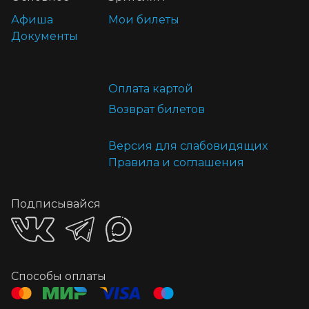
Афиша
Мои билеты
Документы
Оплата картой
Возврат билетов
Версия для слабовидящих
Правила и соглашения
Подписывайся
Способы оплаты