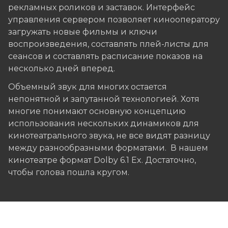
рекламных роликов и заставок. Интерфейс
управления сервером позволяет кинооператору
загружать новые фильмы и ключи
воспроизведения, составлять плей-листы для
сеансов и составлять расписание показов на
несколько дней вперед.
Объемный звук для многих остается
непонятной и запутанной технологией. Хотя
многие понимают основную концепцию
использования нескольких динамиков для
кинотеатрального звука, не все видят разницу
между разнообразными форматами. В нашем
кинотеатре формат Dolby 6.1 Ex. Достаточно,
чтобы голова пошла кругом.