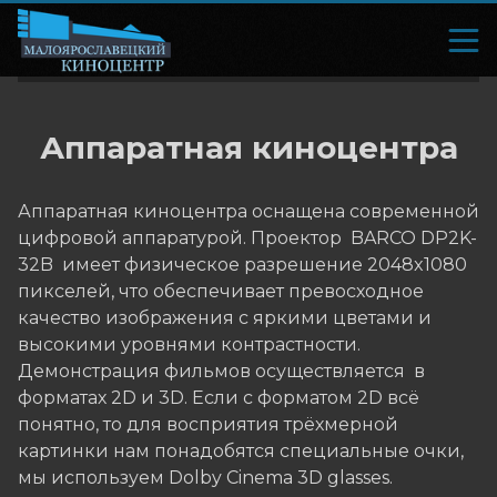
Аппаратная киноцентра
Аппаратная киноцентра оснащена современной
цифровой аппаратурой. Проектор BARCO DP2K-
32B имеет физическое разрешение 2048x1080
пикселей, что обеспечивает превосходное
качество изображения с яркими цветами и
высокими уровнями контрастности.
Демонстрация фильмов осуществляется в
форматах 2D и 3D. Если с форматом 2D всё
понятно, то для восприятия трёхмерной
картинки нам понадобятся специальные очки,
мы используем Dolby Cinema 3D glasses.